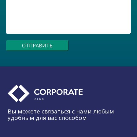
Вы можете связаться с нами любым
удобным для вас способом