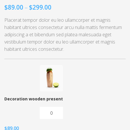
$
89.00
–
$
299.00
Placerat tempor dolor eu leo ullamcorper et magnis
habitant ultrices consectetur arcu nulla mattis fermentum
adipiscing a et bibendum sed platea malesuada eget
vestibulum tempor dolor eu leo ullamcorper et magnis
habitant ultrices consectetur.
Decoration wooden present
$
89.00