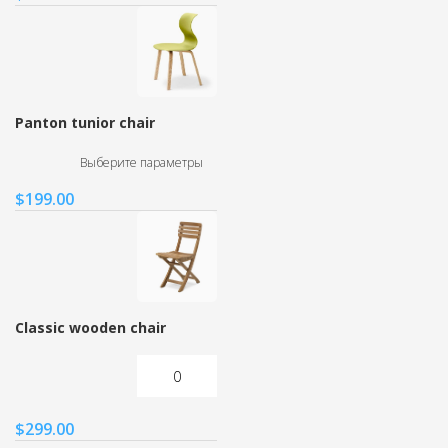
Panton tunior chair
Выберите параметры
$
199.00
Classic wooden chair
$
299.00