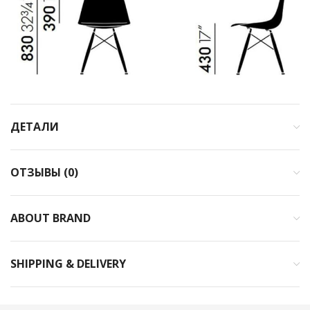
ДЕТАЛИ
ОТЗЫВЫ (0)
ABOUT BRAND
SHIPPING & DELIVERY