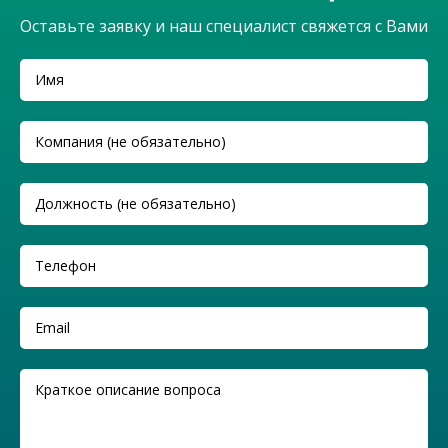
Оставьте заявку и наш специалист свяжется с Вами