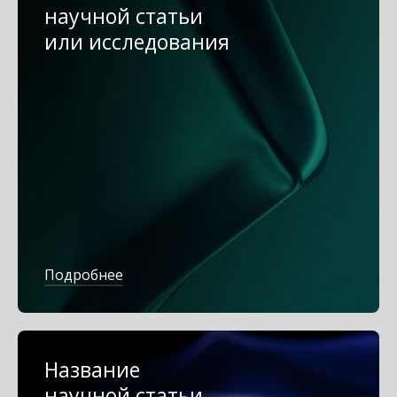
научной статьи
или исследования
Подробнее
Название
научной статьи