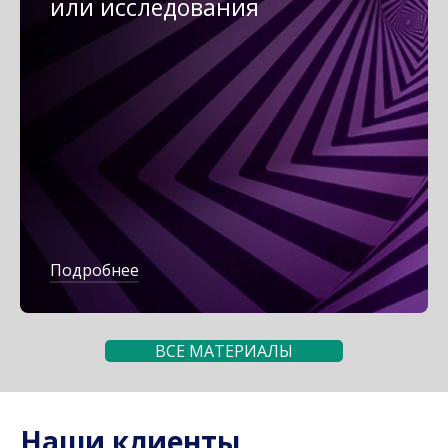
или исследования
Подробнее
ВСЕ МАТЕРИАЛЫ
Наши клиенты