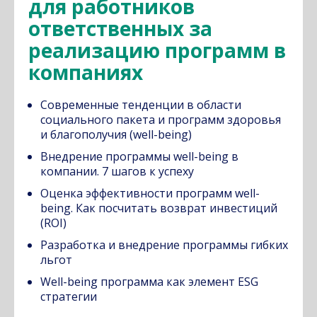
для работников
ответственных за
реализацию программ в
компаниях
Современные тенденции в области
социального пакета и программ здоровья
и благополучия (well-being)
Внедрение программы well-being в
компании. 7 шагов к успеху
Оценка эффективности программ well-
being. Как посчитать возврат инвестиций
(ROI)
Разработка и внедрение программы гибких
льгот
Well-being программа как элемент ESG
стратегии