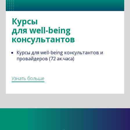
Курсы
для well-being
консультантов
Курсы для well-being консультантов и
провайдеров (72 ак.часа)
Узнать больше