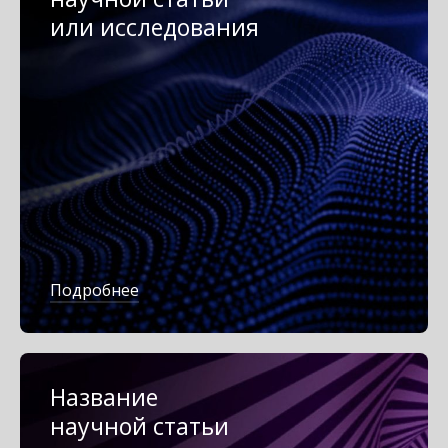
или исследования
Подробнее
Название
научной статьи