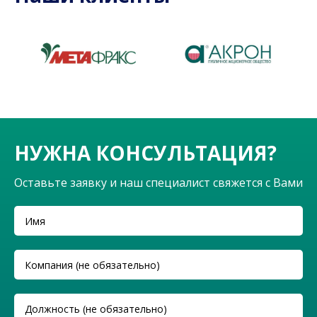
НУЖНА КОНСУЛЬТАЦИЯ?
Оставьте заявку и наш специалист свяжется с Вами