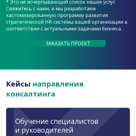
* Это не исчерпывающий список наших услуг.
Свяжитесь с нами, и мы разработаем
кастомизированную программу развития
стратегической HR-системы вашей организации в
соответствии с актуальными задачами бизнеса.
ЗАКАЗАТЬ ПРОЕКТ
Кейсы
направления
консалтинга
Обучение специалистов
и руководителей