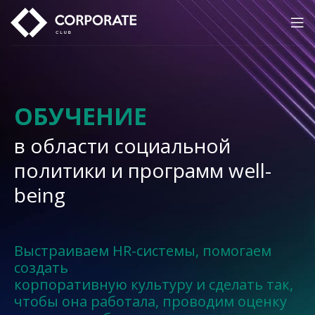
ОБУЧЕНИЕ
в области социальной
политики и программ well-
being
Выстраиваем HR-системы, помогаем
создать
корпоративную культуру и сделать так,
чтобы она работала, проводим оценку