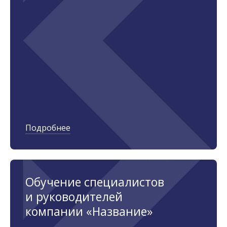
Подробнее
Обучение специалистов
и руководителей
компании «Название»