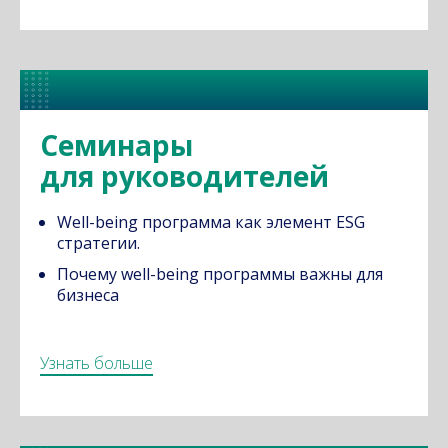
Семинары
для руководителей
Well-being программа как элемент ESG
стратегии.
Почему well-being программы важны для
бизнеса
Узнать больше