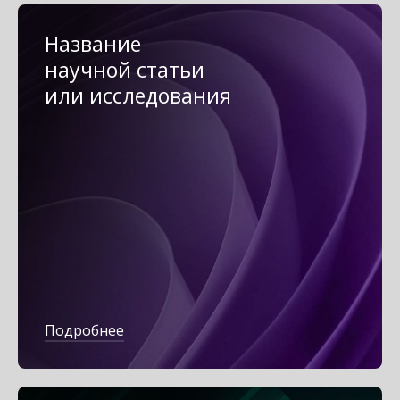
Название
научной статьи
или исследования
Подробнее