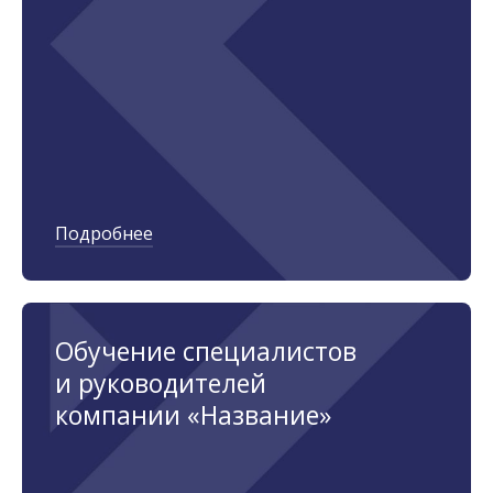
Подробнее
Обучение специалистов
и руководителей
компании «Название»