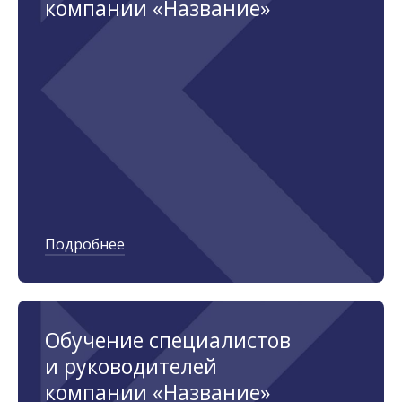
компании «Название»
Подробнее
Обучение специалистов
и руководителей
компании «Название»