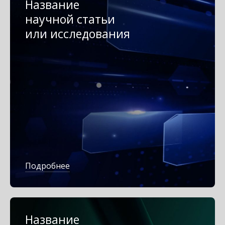
Название
научной статьи
или исследования
Подробнее
Название