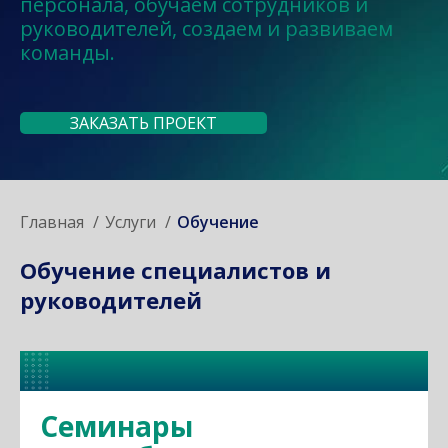
персонала, обучаем сотрудников и
руководителей, создаем и развиваем
команды.
ЗАКАЗАТЬ ПРОЕКТ
Главная
Услуги
Обучение
Обучение специалистов и
руководителей
Семинары