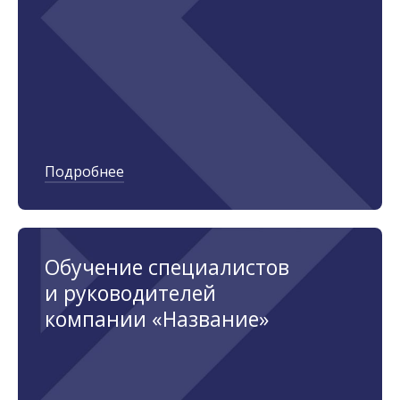
Подробнее
Обучение специалистов
и руководителей
компании «Название»