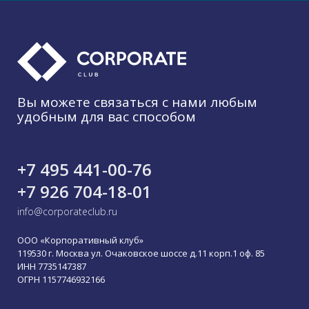
Вы можете связаться с нами любым
удобным для вас способом
+7 495 441-00-76
+7 926 704-18-01
info@corporateclub.ru
ООО «Корпоративный клуб»
119530 г. Москва ул. Очаковское шоссе д.11 корп.1 оф. 85
ИНН 7735147387
ОГРН 1157746932166