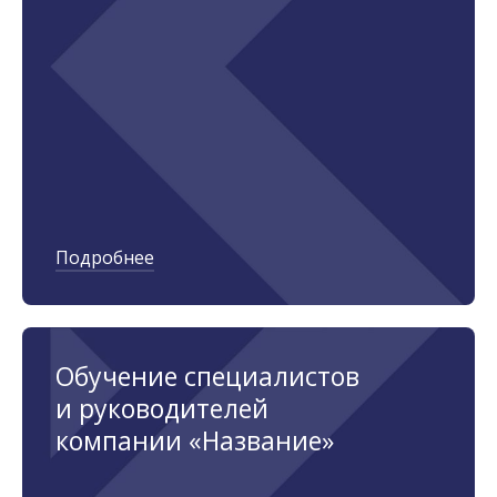
Подробнее
Обучение специалистов
и руководителей
компании «Название»