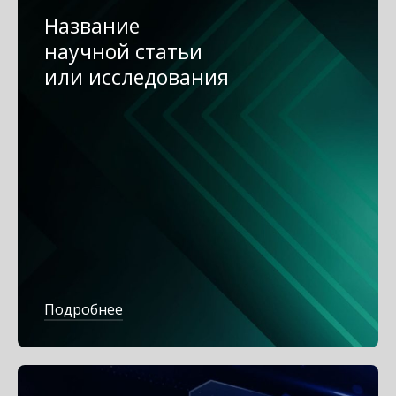
Название
научной статьи
или исследования
Подробнее