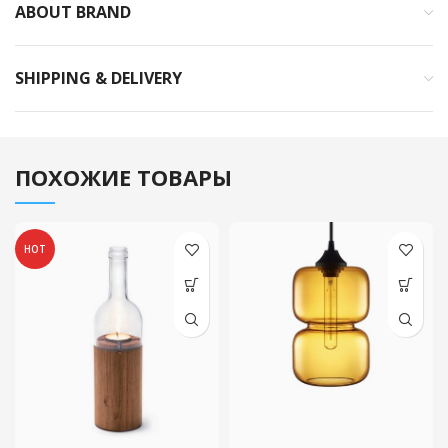
ABOUT BRAND
SHIPPING & DELIVERY
ПОХОЖИЕ ТОВАРЫ
HOT