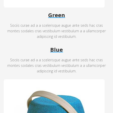
Green
Sociis curae ad a a scelerisque augue ante seds hac cras
montes sodales cras vestibulum vestibulum a a ullamcorper
adipiscing id vestibulum.
Blue
Sociis curae ad a a scelerisque augue ante seds hac cras
montes sodales cras vestibulum vestibulum a a ullamcorper
adipiscing id vestibulum.