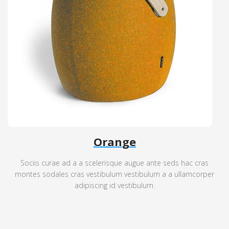
Orange
Sociis curae ad a a scelerisque augue ante seds hac cras
montes sodales cras vestibulum vestibulum a a ullamcorper
adipiscing id vestibulum.