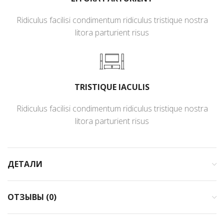
Ridiculus facilisi condimentum ridiculus tristique nostra
litora parturient risus
TRISTIQUE IACULIS
Ridiculus facilisi condimentum ridiculus tristique nostra
litora parturient risus
ДЕТАЛИ
ОТЗЫВЫ (0)