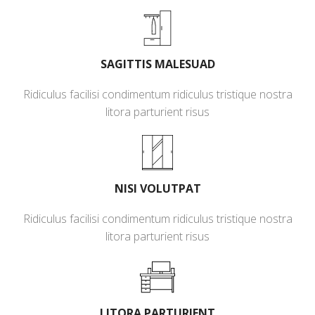
SAGITTIS MALESUAD
Ridiculus facilisi condimentum ridiculus tristique nostra
litora parturient risus
NISI VOLUTPAT
Ridiculus facilisi condimentum ridiculus tristique nostra
litora parturient risus
LITORA PARTURIENT