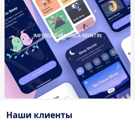
IMPERDIET MAURIS A NONTIN
ACCESSORIES
Наши клиенты