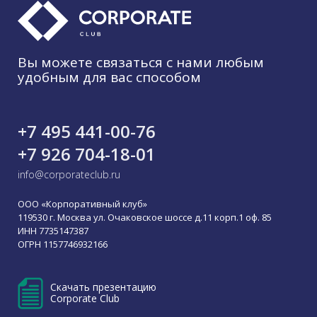
Вы можете связаться с нами любым
удобным для вас способом
+7 495 441-00-76
+7 926 704-18-01
info@corporateclub.ru
ООО «Корпоративный клуб»
119530 г. Москва ул. Очаковское шоссе д.11 корп.1 оф. 85
ИНН 7735147387
ОГРН 1157746932166
Скачать презентацию
Corporate Club