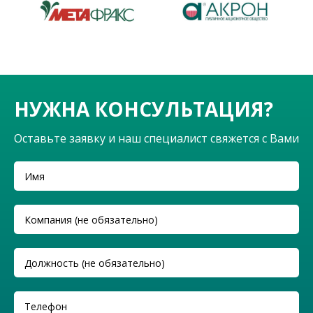
НУЖНА КОНСУЛЬТАЦИЯ?
Оставьте заявку и наш специалист свяжется с Вами