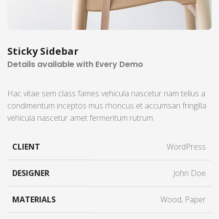
Sticky Sidebar
Details available with Every Demo
Hac vitae sem class fames vehicula nascetur nam tellus a
condimentum inceptos mus rhoncus et accumsan fringilla
vehicula nascetur amet fermentum rutrum.
CLIENT
WordPress
DESIGNER
John Doe
MATERIALS
Wood, Paper