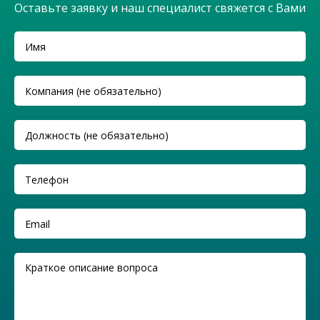
Оставьте заявку и наш специалист свяжется с Вами