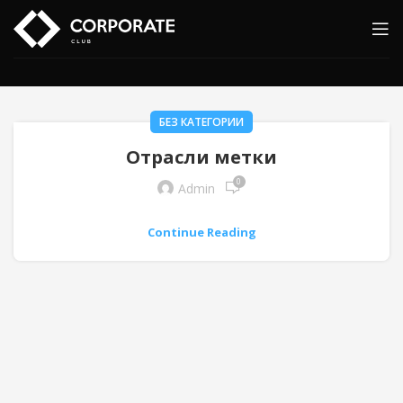
БЕЗ КАТЕГОРИИ
Отрасли метки
0
Admin
Continue Reading