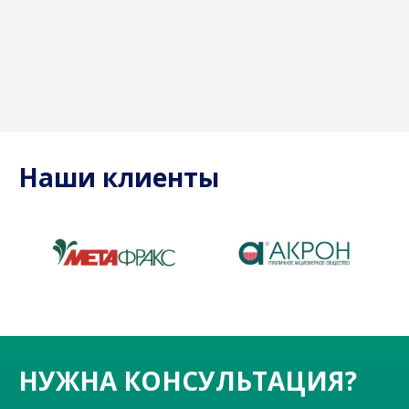
Наши клиенты
НУЖНА КОНСУЛЬТАЦИЯ?