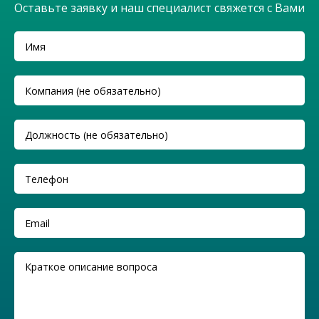
Оставьте заявку и наш специалист свяжется с Вами