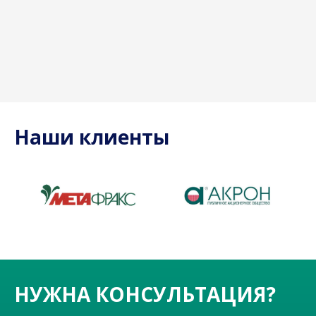
Наши клиенты
НУЖНА КОНСУЛЬТАЦИЯ?