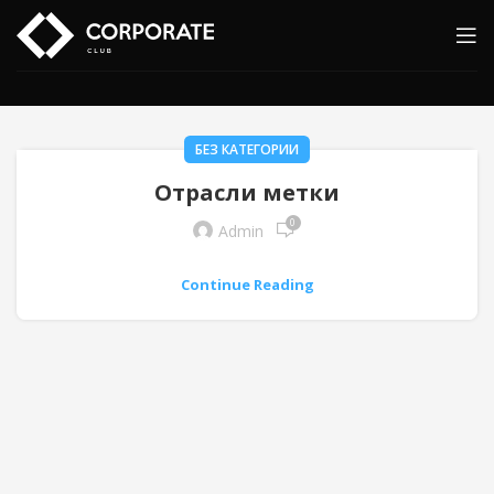
БЕЗ КАТЕГОРИИ
Отрасли метки
0
Admin
Continue Reading